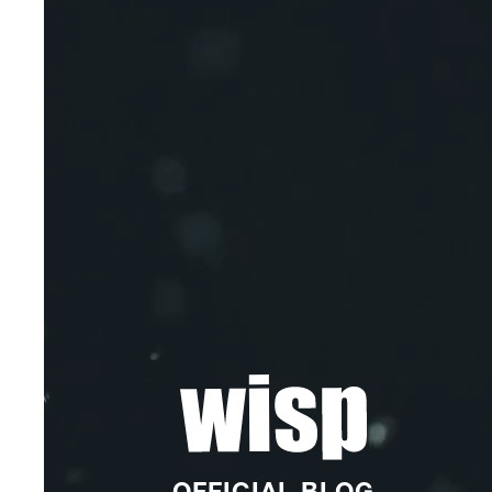
OFFICIAL BLOG