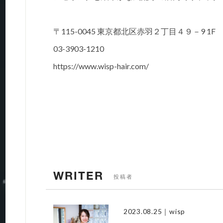
〒115-0045 東京都北区赤羽２丁目４９－9 1F
03-3903-1210
https://www.wisp-hair.com/
WRITER
投稿者
2023.08.25
｜wisp