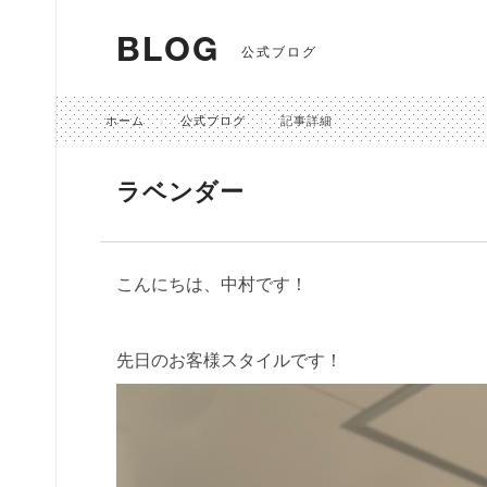
BLOG
公式ブログ
ホーム
公式ブログ
記事詳細
ラベンダー
こんにちは、中村です！
先日のお客様スタイルです！