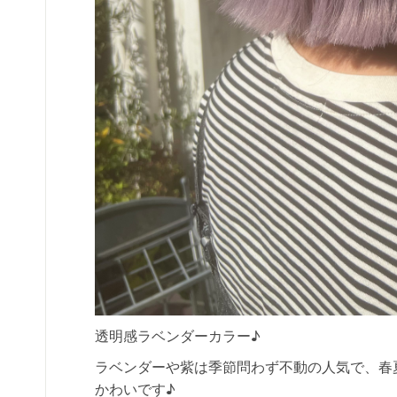
透明感ラベンダーカラー♪
ラベンダーや紫は季節問わず不動の人気で、春
かわいです♪