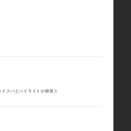
ッドスパとハイライトが得意☆