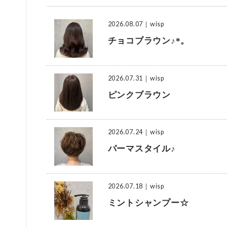
2026.08.07
｜wisp
チョコブラウン♪*。
2026.07.31
｜wisp
ピンクブラウン
2026.07.24
｜wisp
パーマスタイル♪
2026.07.18
｜wisp
ミントシャンプー☆