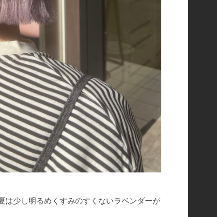
夏は少し明るめくすみのすくないラベンダーが