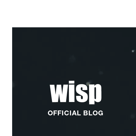
OFFICIAL BLOG