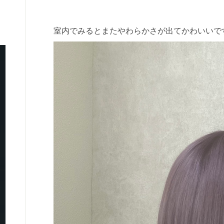
室内でみるとまたやわらかさが出てかわいいで