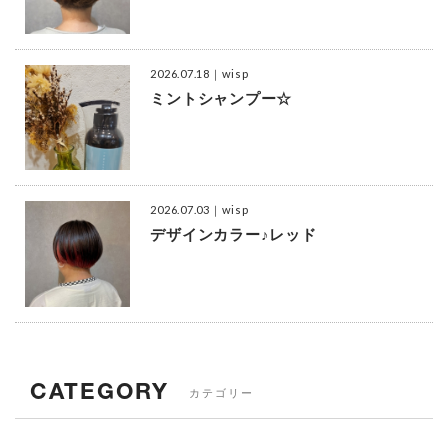
2026.07.18
｜wisp
ミントシャンプー☆
2026.07.03
｜wisp
デザインカラー♪レッド
CATEGORY
カテゴリー