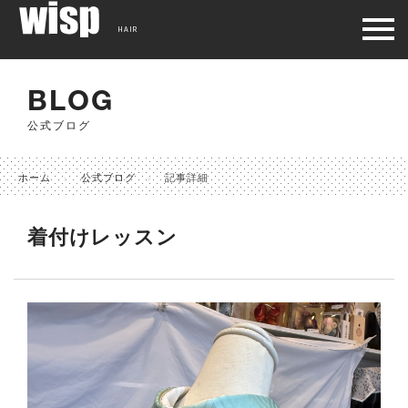
HAIR
BLOG
公式ブログ
ホーム
公式ブログ
記事詳細
着付けレッスン