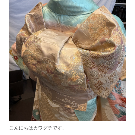
こんにちはカワグチです、