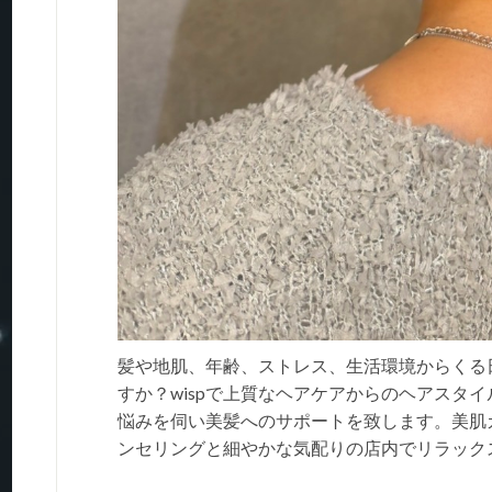
髪や地肌、年齢、ストレス、生活環境からくる
すか？wispで上質なヘアケアからのヘアスタ
悩みを伺い美髪へのサポートを致します。美肌
ンセリングと細やかな気配りの店内でリラック