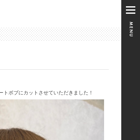
ートボブにカットさせていただきました！