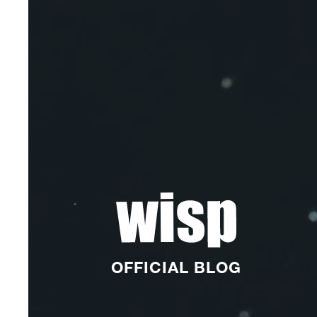
OFFICIAL BLOG