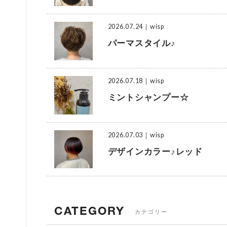
2026.07.24
｜wisp
パーマスタイル♪
2026.07.18
｜wisp
ミントシャンプー☆
2026.07.03
｜wisp
デザインカラー♪レッド
CATEGORY
カテゴリー