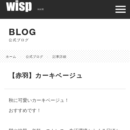
HAIR
BLOG
公式ブログ
ホーム
公式ブログ
記事詳細
【赤羽】カーキベージュ
秋に可愛いカーキベージュ！
おすすめです！