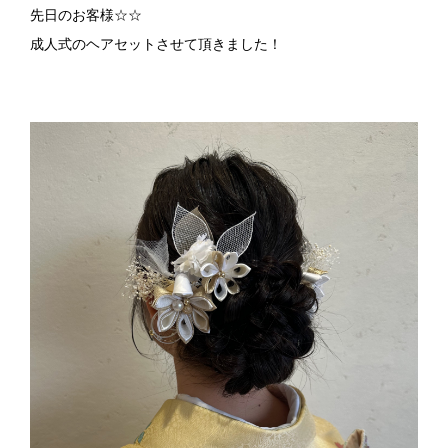
先日のお客様☆☆
成人式のヘアセットさせて頂きました！