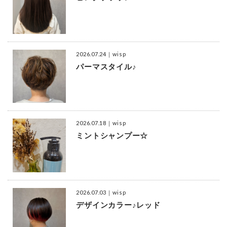
2026.07.24
｜wisp
パーマスタイル♪
2026.07.18
｜wisp
ミントシャンプー☆
2026.07.03
｜wisp
デザインカラー♪レッド