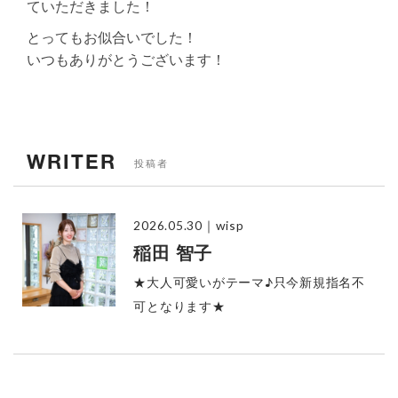
ていただきました！
とってもお似合いでした！
いつもありがとうございます！
WRITER
投稿者
2026.05.30
｜wisp
稲田 智子
★大人可愛いがテーマ♪只今新規指名不
可となります★