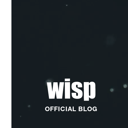
OFFICIAL BLOG