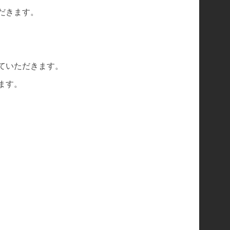
だきます。
ていただきます。
ます。