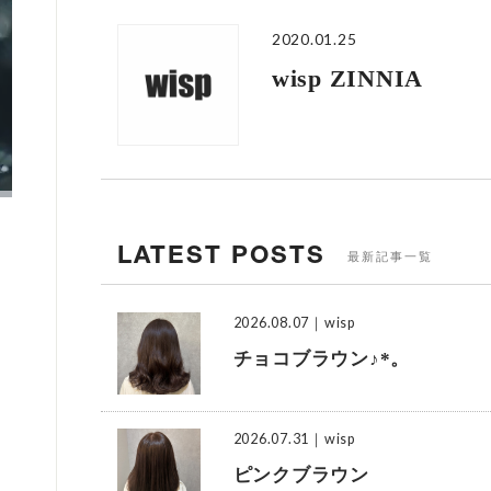
2020.01.25
wisp ZINNIA
LATEST POSTS
最新記事一覧
2026.08.07
｜wisp
チョコブラウン♪*。
2026.07.31
｜wisp
ピンクブラウン