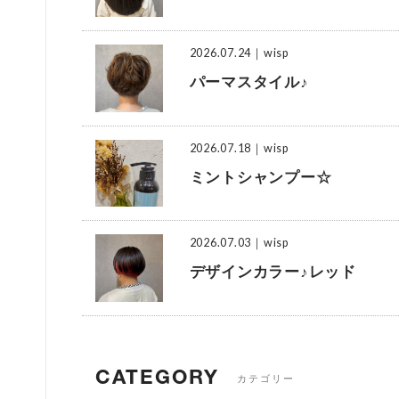
2026.07.24
｜wisp
パーマスタイル♪
2026.07.18
｜wisp
ミントシャンプー☆
2026.07.03
｜wisp
デザインカラー♪レッド
CATEGORY
カテゴリー