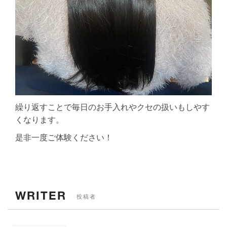
繰り返すことで毎日のお手入れやクセの扱いもしやす
くなります。
是非一度ご体験ください！
WRITER
投稿者