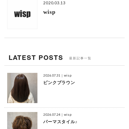
2020.03.13
wisp
LATEST POSTS
最新記事一覧
2026.07.31
｜wisp
ピンクブラウン
2026.07.24
｜wisp
パーマスタイル♪