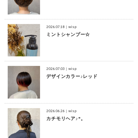
2026.07.18
｜wisp
ミントシャンプー☆
2026.07.03
｜wisp
デザインカラー♪レッド
2026.06.26
｜wisp
カチモリヘア♪*。