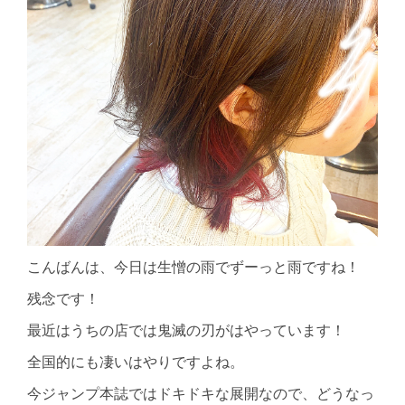
こんばんは、今日は生憎の雨でずーっと雨ですね！
残念です！
最近はうちの店では鬼滅の刃がはやっています！
全国的にも凄いはやりですよね。
今ジャンプ本誌ではドキドキな展開なので、どうなっ