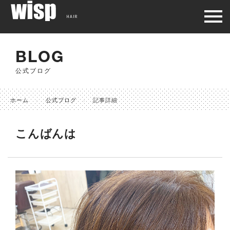
HAIR
BLOG
公式ブログ
ホーム
公式ブログ
記事詳細
こんばんは