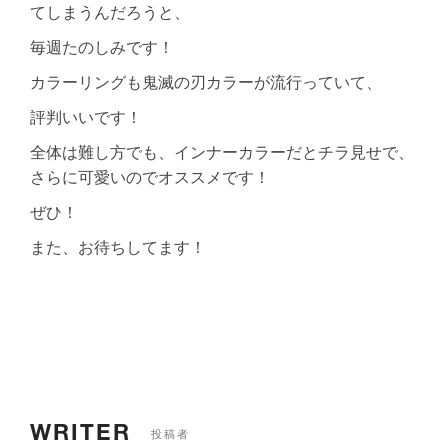
てしまうんだろうと、
毎週たのしみです！
カラーリングも鬼滅の刃カラーが流行っていて、
評判いいです！
全体は難し方でも、インナーカラーだとチラ見せで、
さらに可愛いのでオススメです！
ぜひ！
また、お待ちしてます！
WRITER
投稿者