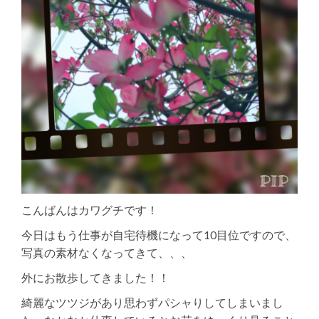
こんばんはカワグチです！
今日はもう仕事が自宅待機になって10目位ですので、
写真の素材なくなってきて、、、
外にお散歩してきました！！
綺麗なツツジがあり思わずパシャりしてしまいまし