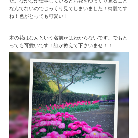
た。なかなか仕事しているとお花をゆっくり見ること
なんてないのでじっくり見てしまいました！綺麗です
ね！色がとっても可愛い！
木の花はなんという名前かはわからないです。でもと
っても可愛いです！誰か教えて下さいませ！！