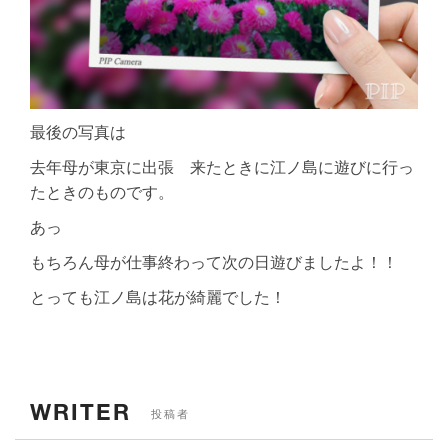
最後の写真は
去年母が東京に出張 来たときに江ノ島に遊びに行っ
たときのものです。
あっ
もちろん母が仕事終わって次の日遊びましたよ！！
とっても江ノ島は花が綺麗でした！
WRITER
投稿者