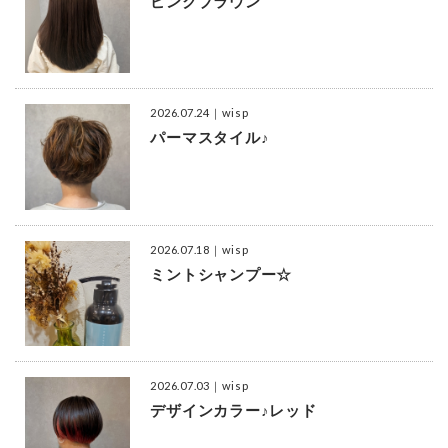
ピンクブラウン
2026.07.24
｜wisp
パーマスタイル♪
2026.07.18
｜wisp
ミントシャンプー☆
2026.07.03
｜wisp
デザインカラー♪レッド