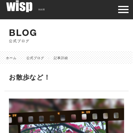
HAIR
BLOG
公式ブログ
ホーム
公式ブログ
記事詳細
お散歩など！