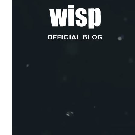
OFFICIAL BLOG