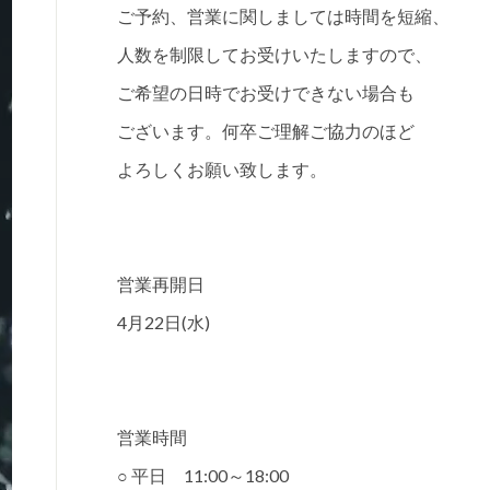
ご予約、営業に関しましては時間を短縮、
人数を制限してお受けいたしますので、
ご希望の日時でお受けできない場合も
ございます。何卒ご理解ご協力のほど
よろしくお願い致します。
営業再開日
4月22日(水)
営業時間
○ 平日 11:00～18:00