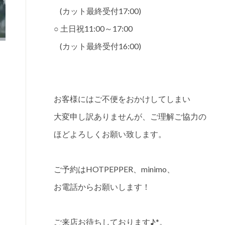
(カット最終受付17:00)
○ 土日祝11:00～17:00
(カット最終受付16:00)
お客様にはご不便をおかけしてしまい
大変申し訳ありませんが、ご理解ご協力の
ほどよろしくお願い致します。
ご予約はHOTPEPPER、minimo、
お電話からお願いします！
ご来店お待ちしております♪*。