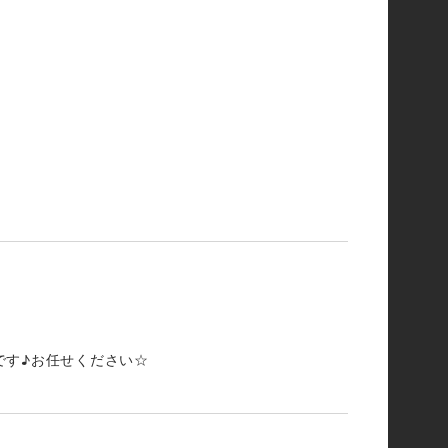
です♪お任せください☆