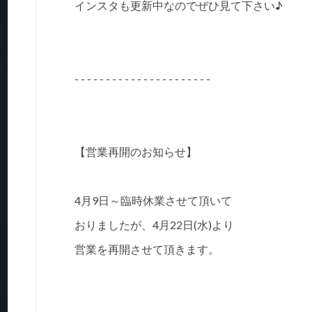
インスタも更新中なのでぜひ見て下さい♪
- - - - - - - - - - - - - - - - - - - - - -
【営業再開のお知らせ】
4月9日～臨時休業させて頂いて
おりましたが、4月22日(水)より
営業を再開させて頂きます。