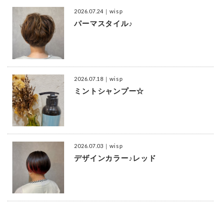
2026.07.24
｜wisp
パーマスタイル♪
2026.07.18
｜wisp
ミントシャンプー☆
2026.07.03
｜wisp
デザインカラー♪レッド