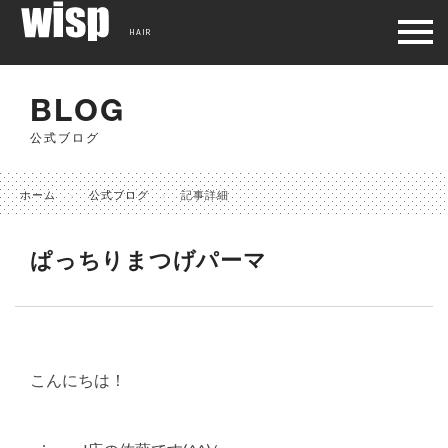
HAIR
BLOG
公式ブログ
ホーム
公式ブログ
記事詳細
ぱっちりまつげパーマ
こんにちは！