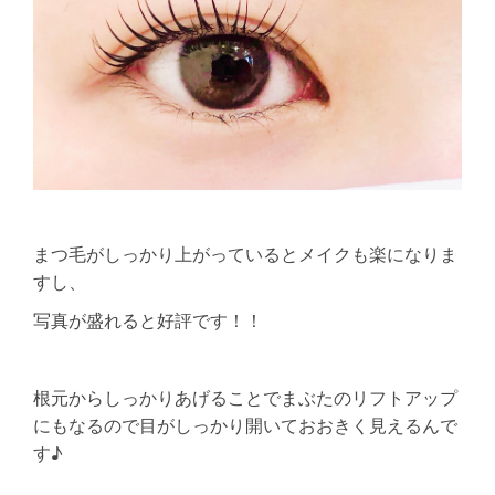
まつ毛がしっかり上がっているとメイクも楽になりま
すし、
写真が盛れると好評です！！
根元からしっかりあげることでまぶたのリフトアップ
にもなるので目がしっかり開いておおきく見えるんで
す♪