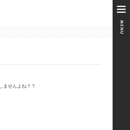
しませんよね？？