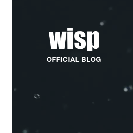
OFFICIAL BLOG