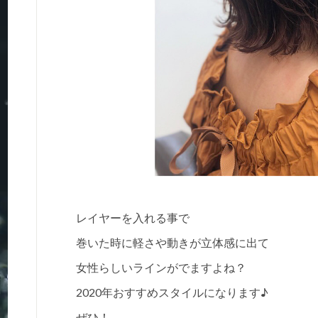
レイヤーを入れる事で
巻いた時に軽さや動きが立体感に出て
女性らしいラインがでますよね？
2020年おすすめスタイルになります♪
ぜひ！