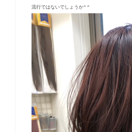
流行ではないでしょうか^ ^