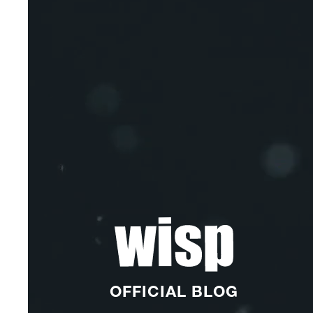
OFFICIAL BLOG