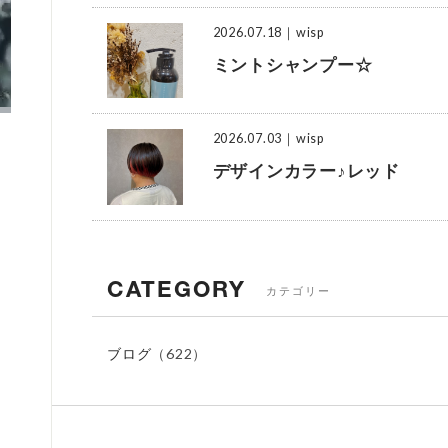
2026.07.18
｜wisp
ミントシャンプー☆
2026.07.03
｜wisp
デザインカラー♪レッド
CATEGORY
カテゴリー
ブログ
（622）