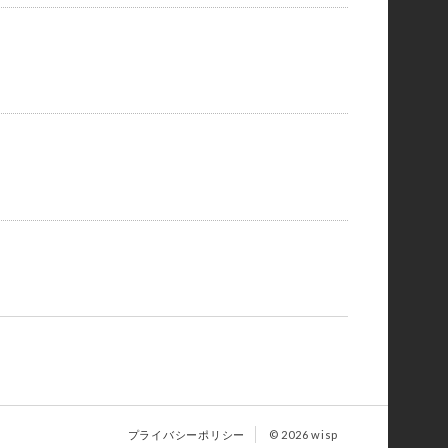
プライバシーポリシー
© 2026 wisp