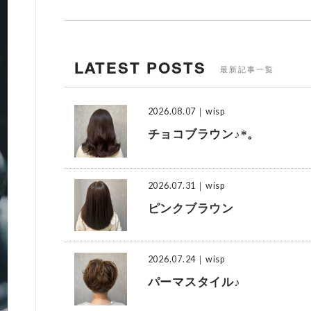
LATEST POSTS
最新記事一覧
2026.08.07
｜wisp
チョコブラウン♪*。
2026.07.31
｜wisp
ピンクブラウン
2026.07.24
｜wisp
パーマスタイル♪