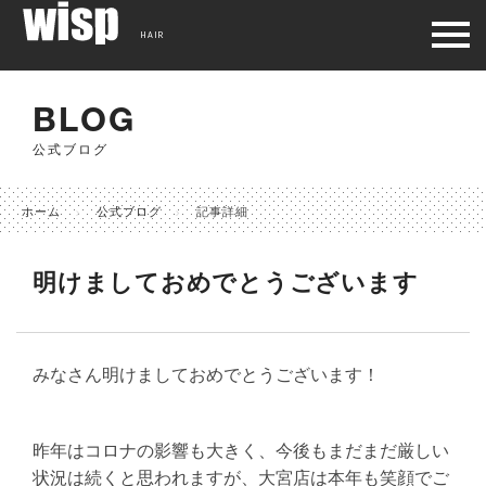
HAIR
BLOG
公式ブログ
ホーム
公式ブログ
記事詳細
明けましておめでとうございます
みなさん明けましておめでとうございます！
昨年はコロナの影響も大きく、今後もまだまだ厳しい
状況は続くと思われますが、大宮店は本年も笑顔でご