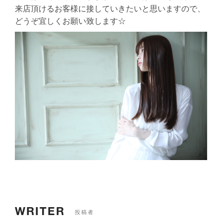
来店頂けるお客様に接していきたいと思いますので、
どうぞ宜しくお願い致します☆
WRITER
投稿者