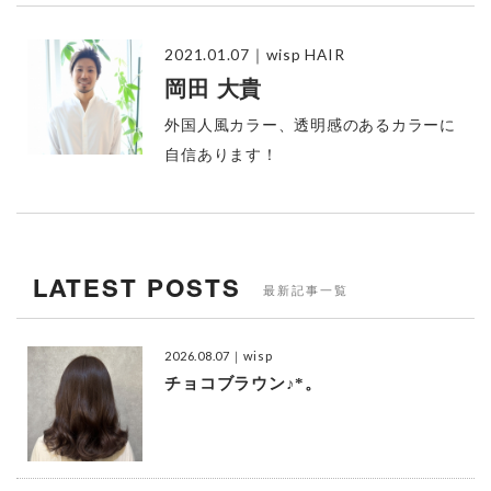
2021.01.07
｜wisp HAIR
岡田 大貴
外国人風カラー、透明感のあるカラーに
自信あります！
LATEST POSTS
最新記事一覧
2026.08.07
｜wisp
チョコブラウン♪*。