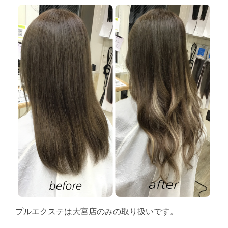
プルエクステは大宮店のみの取り扱いです。