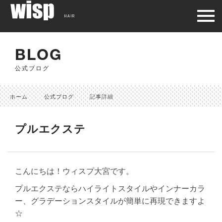
HAIR
BLOG
公式ブログ
ホーム
公式ブログ
記事詳細
プルエクステ
こんにちは！ウィスプ大宮です。
プルエクステならハイライトスタイルやインナーカラ
ー、グラデーションスタイルが簡単に再現できますよ
☆