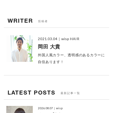
WRITER
投稿者
2021.03.04
｜wisp HAIR
岡田 大貴
外国人風カラー、透明感のあるカラーに
自信あります！
LATEST POSTS
最新記事一覧
2026.08.07
｜wisp