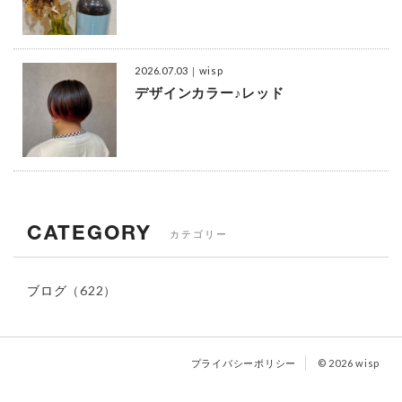
2026.07.03
｜wisp
デザインカラー♪レッド
CATEGORY
カテゴリー
ブログ
（622）
プライバシーポリシー
© 2026 wisp