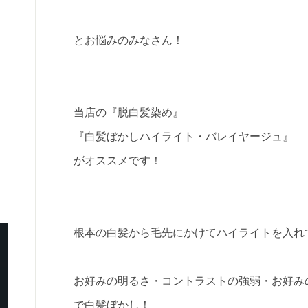
とお悩みのみなさん！
当店の『脱白髪染め』
『白髪ぼかしハイライト・バレイヤージュ』
がオススメです！
根本の白髪から毛先にかけてハイライトを入れ
お好みの明るさ・コントラストの強弱・お好み
で白髪ぼかし！