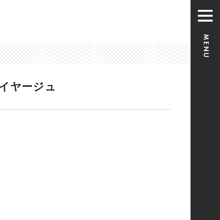
レイヤージュ