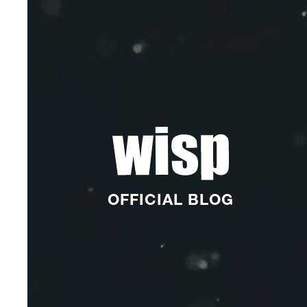
OFFICIAL BLOG