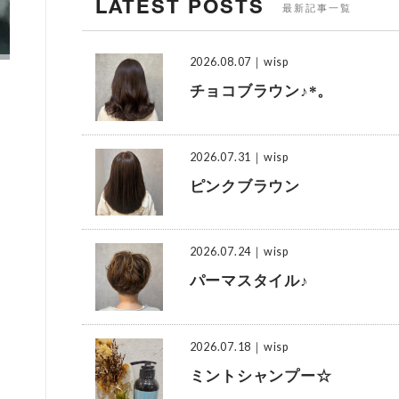
LATEST POSTS
最新記事一覧
2026.08.07
｜wisp
チョコブラウン♪*。
2026.07.31
｜wisp
ピンクブラウン
2026.07.24
｜wisp
パーマスタイル♪
2026.07.18
｜wisp
ミントシャンプー☆