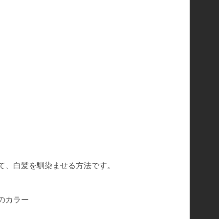
て、白髪を馴染ませる方法です。
のカラー