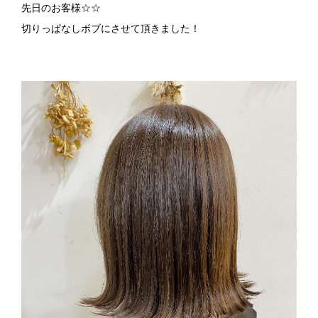
先日のお客様
☆☆
切りっぱなしボブにさせて頂きました！