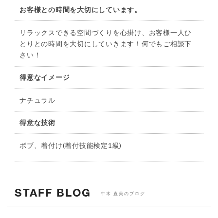
お客様との時間を大切にしています。
リラックスできる空間づくりを心掛け、お客様一人ひ
とりとの時間を大切にしていきます！何でもご相談下
さい！
得意なイメージ
ナチュラル
得意な技術
ボブ、着付け(着付技能検定1級)
STAFF BLOG
牛木 直美のブログ