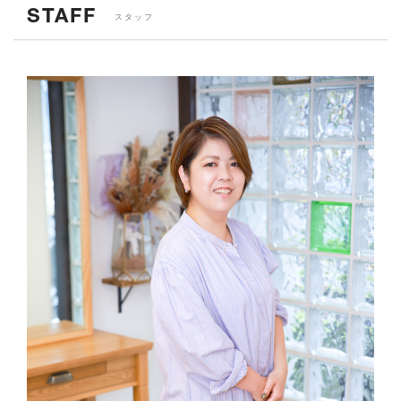
STAFF
スタッフ