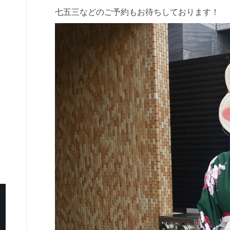
七五三などのご予約もお待ちしております！