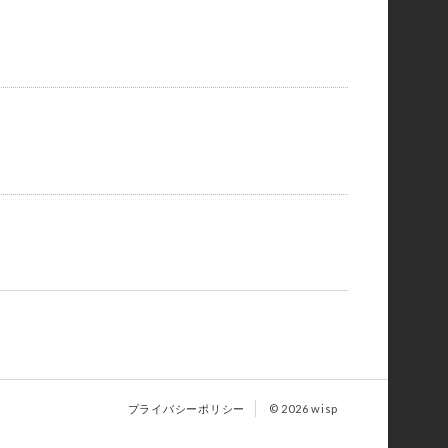
プライバシーポリシー
© 2026 wisp