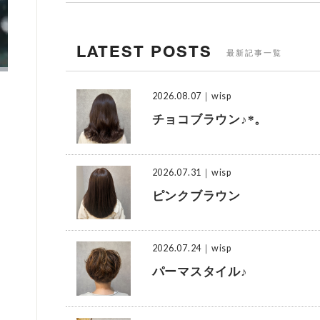
LATEST POSTS
最新記事一覧
2026.08.07
｜wisp
チョコブラウン♪*。
2026.07.31
｜wisp
ピンクブラウン
2026.07.24
｜wisp
パーマスタイル♪