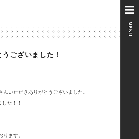
とうございました！
さんいただきありがとうございました。
きました！！
おります。