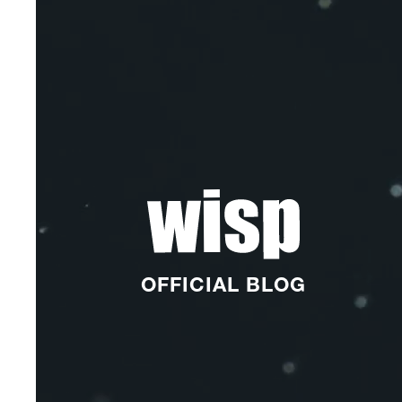
OFFICIAL BLOG