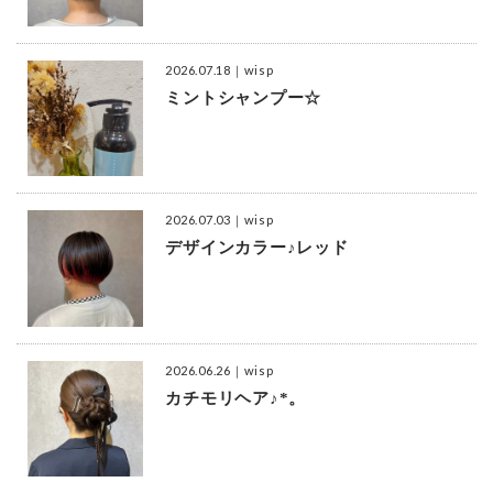
2026.07.18
｜wisp
ミントシャンプー☆
2026.07.03
｜wisp
デザインカラー♪レッド
2026.06.26
｜wisp
カチモリヘア♪*。