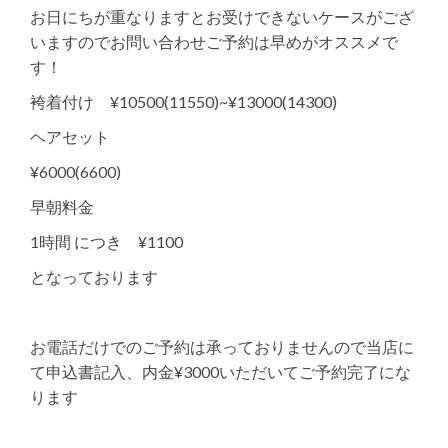
お日にちが重なりますとお受けできないケースがござ
いますのでお問い合わせご予約は早めがオススメで
す！
袴着付け ¥10500(11550)~¥13000(14300)
ヘアセット
¥6000(6600)
早朝料金
1時間 につき ¥1100
となっております
お電話だけでのご予約は承っておりませんので当店に
て申込書記入、内金¥3000いただいてご予約完了にな
ります