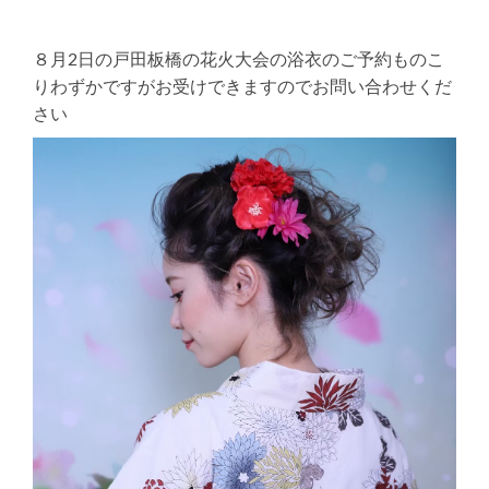
８月2日の戸田板橋の花火大会の浴衣のご予約ものこ
りわずかですがお受けできますのでお問い合わせくだ
さい