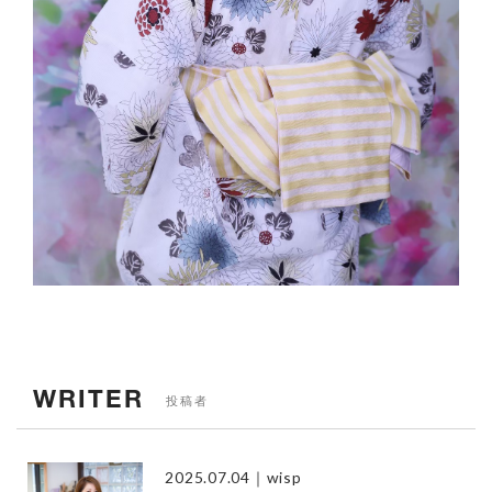
WRITER
投稿者
2025.07.04
｜wisp