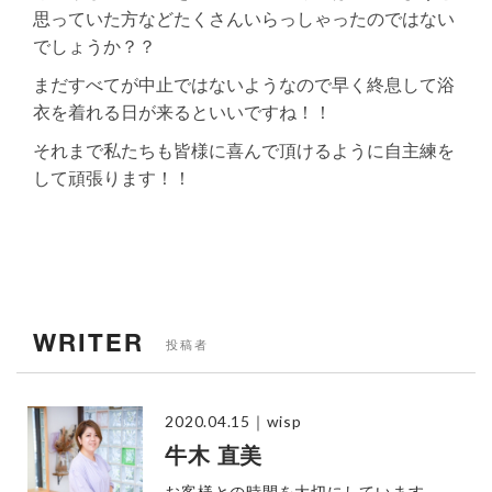
思っていた方などたくさんいらっしゃったのではない
でしょうか？？
まだすべてが中止ではないようなので早く終息して浴
衣を着れる日が来るといいですね！！
それまで私たちも皆様に喜んで頂けるように自主練を
して頑張ります！！
WRITER
投稿者
2020.04.15
｜wisp
牛木 直美
お客様との時間を大切にしています。