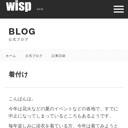
HAIR
BLOG
公式ブログ
ホーム
公式ブログ
記事詳細
着付け
こんばんは。
今年は花火などの夏のイベントなどの各地で、すでに
中止になってしまっているところもあるようです。
毎年楽しみに浴衣を着ている方、今年は着てみようと