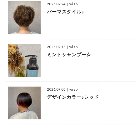
2026.07.24
｜wisp
パーマスタイル♪
2026.07.18
｜wisp
ミントシャンプー☆
2026.07.03
｜wisp
デザインカラー♪レッド