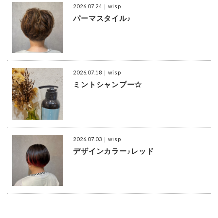
2026.07.24
｜wisp
パーマスタイル♪
2026.07.18
｜wisp
ミントシャンプー☆
2026.07.03
｜wisp
デザインカラー♪レッド