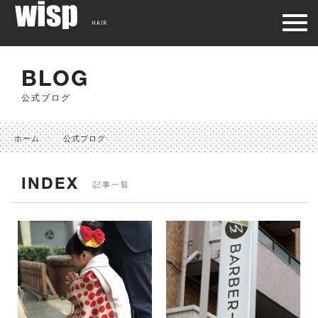
HAIR
BLOG
公式ブログ
ホーム
公式ブログ
INDEX
記事一覧