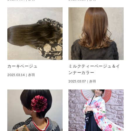
カーキベージュ
ミルクティーベージュ＆イ
ンナーカラー
2025.03.14
｜赤羽
2025.03.07
｜赤羽