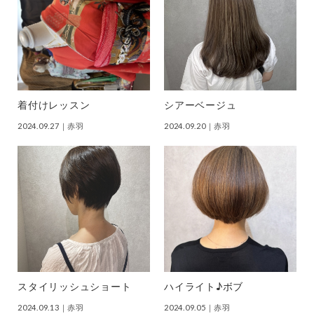
着付けレッスン
シアーベージュ
2024.09.27
｜赤羽
2024.09.20
｜赤羽
スタイリッシュショート
ハイライト♪ボブ
2024.09.13
｜赤羽
2024.09.05
｜赤羽