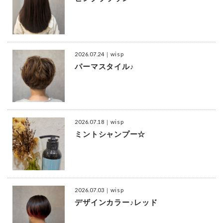
2026.07.24
｜wisp
パーマスタイル♪
2026.07.18
｜wisp
ミントシャンプー☆
2026.07.03
｜wisp
デザインカラー♪レッド